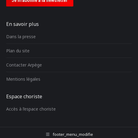
En savoir plus
Dans la presse
Plan du site
Contacter Arpège
Mentions légales
Espace choriste
Accès à l’espace choriste
footer_menu_modifie