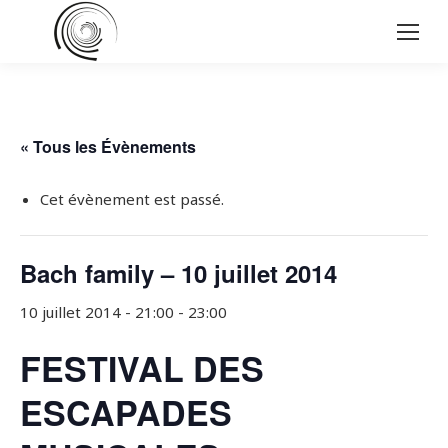
« Tous les Évènements
Cet évènement est passé.
Bach family – 10 juillet 2014
10 juillet 2014 - 21:00
-
23:00
FESTIVAL DES
ESCAPADES