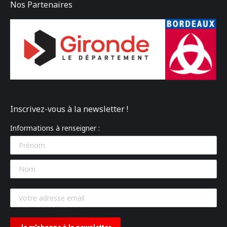
Nos Partenaires
Inscrivez-vous à la newsletter !
Informations à renseigner :