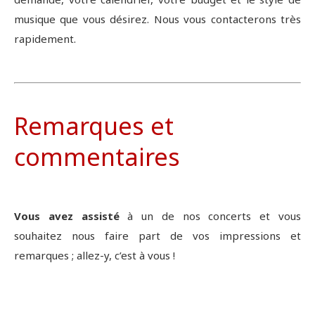
musique que vous désirez. Nous vous contacterons très
rapidement.
Remarques et
commentaires
Vous avez assisté
à un de nos concerts et vous
souhaitez nous faire part de vos impressions et
remarques ; allez-y, c’est à vous !