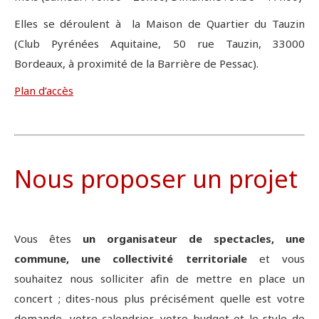
Elles se déroulent à la Maison de Quartier du Tauzin
(Club Pyrénées Aquitaine, 50 rue Tauzin, 33000
Bordeaux, à proximité de la Barrière de Pessac).
Plan d’accès
Nous proposer un projet
Vous êtes
un organisateur de spectacles, une
commune, une collectivité territoriale
et vous
souhaitez nous solliciter afin de mettre en place un
concert ; dites-nous plus précisément quelle est votre
demande, votre calendrier, votre budget et le style de