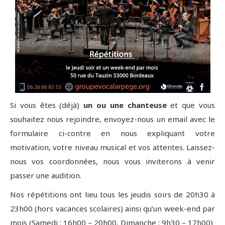
Si vous êtes (déjà)
un ou une chanteuse
et que vous
souhaitez nous rejoindre, envoyez-nous un email avec le
formulaire ci-contre en nous expliquant votre
motivation, votre niveau musical et vos attentes. Laissez-
nous vos coordonnées, nous vous inviterons à venir
passer une audition.
Nos répétitions ont lieu tous les jeudis soirs de 20h30 à
23h00 (hors vacances scolaires) ainsi qu’un week-end par
mois (Samedi : 16h00 – 20h00, Dimanche : 9h30 – 17h00)