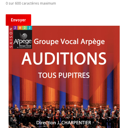
0 sur 600 caractères maximum