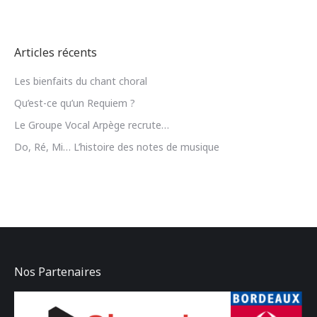
Articles récents
Les bienfaits du chant choral
Qu’est-ce qu’un Requiem ?
Le Groupe Vocal Arpège recrute…
Do, Ré, Mi… L’histoire des notes de musique
Nos Partenaires