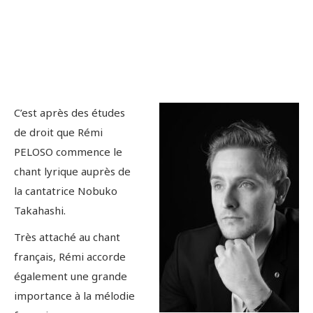
C’est après des études
de droit que Rémi
PELOSO commence le
chant lyrique auprès de
la cantatrice Nobuko
Takahashi.
Très attaché au chant
français, Rémi accorde
également une grande
importance à la mélodie