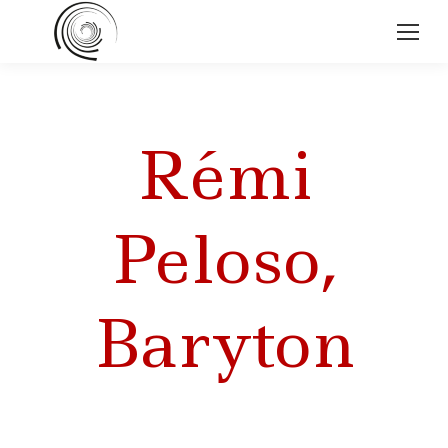
Rémi
Peloso,
Baryton