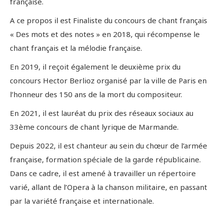
française.
A ce propos il est Finaliste du concours de chant français
« Des mots et des notes » en 2018, qui récompense le
chant français et la mélodie française.
En 2019, il reçoit également le deuxième prix du
concours Hector Berlioz organisé par la ville de Paris en
l’honneur des 150 ans de la mort du compositeur.
En 2021, il est lauréat du prix des réseaux sociaux au
33ème concours de chant lyrique de Marmande.
Depuis 2022, il est chanteur au sein du chœur de l’armée
française, formation spéciale de la garde républicaine.
Dans ce cadre, il est amené à travailler un répertoire
varié, allant de l’Opera à la chanson militaire, en passant
par la variété française et internationale.