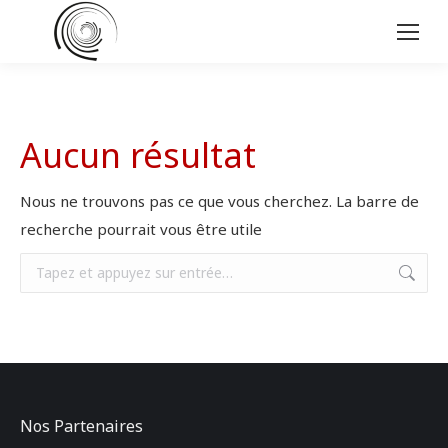
Aucun résultat
Nous ne trouvons pas ce que vous cherchez. La barre de
recherche pourrait vous être utile
Recherche
:
Nos Partenaires