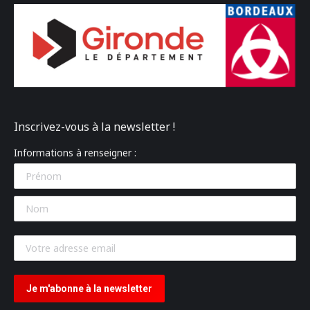
Inscrivez-vous à la newsletter !
Informations à renseigner :