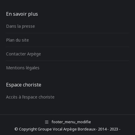
En savoir plus
Dans la presse
Plan du site
Contacter Arpège
Mentions légales
Espace choriste
Accès à l’espace choriste
footer_menu_modifie
© Copyright Groupe Vocal Arpège Bordeaux- 2014 - 2023 -