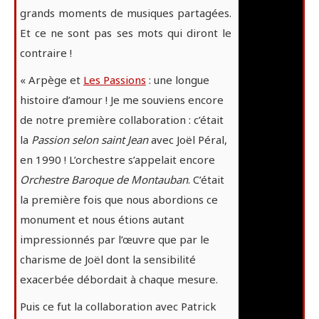
grands moments de musiques partagées.
Et ce ne sont pas ses mots qui diront le
contraire !
« Arpège et
Les Passions
: une longue
histoire d’amour ! Je me souviens encore
de notre première collaboration : c’était
la
Passion selon saint Jean
avec Joël Péral,
en 1990 ! L’orchestre s’appelait encore
Orchestre Baroque de Montauban
. C’était
la première fois que nous abordions ce
monument et nous étions autant
impressionnés par l’œuvre que par le
charisme de Joël dont la sensibilité
exacerbée débordait à chaque mesure.
Puis ce fut la collaboration avec Patrick