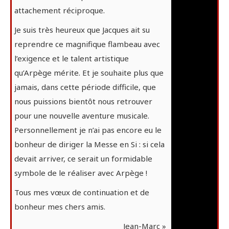
attachement réciproque.
Je suis très heureux que Jacques ait su
reprendre ce magnifique flambeau avec
l’exigence et le talent artistique
qu’Arpège mérite. Et je souhaite plus que
jamais, dans cette période difficile, que
nous puissions bientôt nous retrouver
pour une nouvelle aventure musicale.
Personnellement je n’ai pas encore eu le
bonheur de diriger la Messe en Si : si cela
devait arriver, ce serait un formidable
symbole de le réaliser avec Arpège !
Tous mes vœux de continuation et de
bonheur mes chers amis.
Jean-Marc »