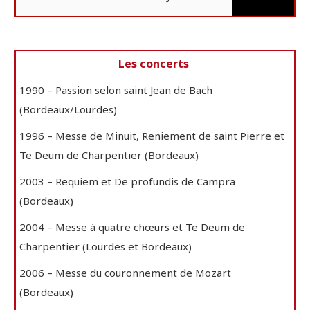
Les concerts
1990 – Passion selon saint Jean de Bach
(Bordeaux/Lourdes)
1996 – Messe de Minuit, Reniement de saint Pierre et
Te Deum de Charpentier (Bordeaux)
2003 – Requiem et De profundis de Campra
(Bordeaux)
2004 – Messe à quatre chœurs et Te Deum de
Charpentier (Lourdes et Bordeaux)
2006 – Messe du couronnement de Mozart
(Bordeaux)