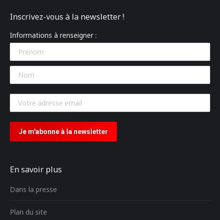
Inscrivez-vous à la newsletter !
Informations à renseigner :
En savoir plus
Dans la presse
Plan du site