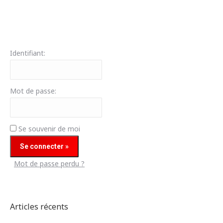
Identifiant:
Mot de passe:
Se souvenir de moi
Mot de passe perdu ?
Articles récents