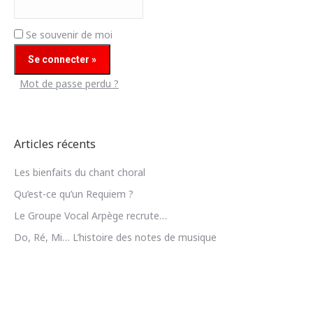
Se souvenir de moi
Mot de passe perdu ?
Articles récents
Les bienfaits du chant choral
Qu’est-ce qu’un Requiem ?
Le Groupe Vocal Arpège recrute…
Do, Ré, Mi… L’histoire des notes de musique