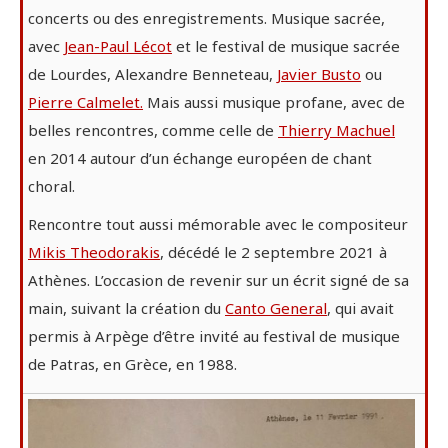
concerts ou des enregistrements. Musique sacrée,
avec
Jean-Paul Lécot
et le festival de musique sacrée
de Lourdes, Alexandre Benneteau,
Javier Busto
ou
Pierre Calmelet.
Mais aussi musique profane, avec de
belles rencontres, comme celle de
Thierry Machuel
en 2014 autour d’un échange européen de chant
choral.
Rencontre tout aussi mémorable avec le compositeur
Mikis Theodorakis
, décédé le 2 septembre 2021 à
Athènes. L’occasion de revenir sur un écrit signé de sa
main, suivant la création du
Canto General
, qui avait
permis à Arpège d’être invité au festival de musique
de Patras, en Grèce, en 1988.