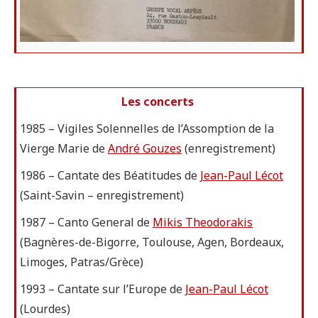
Les concerts
1985 – Vigiles Solennelles de l’Assomption de la
Vierge Marie de
André Gouzes
(enregistrement)
1986 – Cantate des Béatitudes de
Jean-Paul Lécot
(Saint-Savin – enregistrement)
1987 – Canto General de
Mikis Theodorakis
(Bagnères-de-Bigorre, Toulouse, Agen, Bordeaux,
Limoges, Patras/Grèce)
1993 – Cantate sur l’Europe de
Jean-Paul Lécot
(Lourdes)