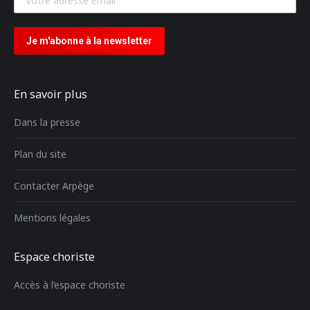
En savoir plus
Dans la presse
Plan du site
Contacter Arpège
Mentions légales
Espace choriste
Accès à l’espace choriste