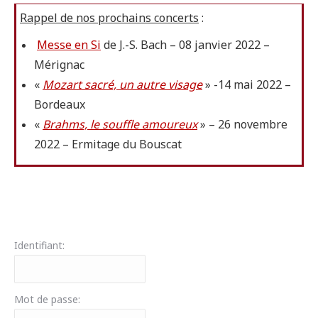
Rappel de nos prochains concerts
:
Messe en Si
de J.-S. Bach – 08 janvier 2022 –
Mérignac
«
Mozart sacré, un autre visage
» -14 mai 2022 –
Bordeaux
«
Brahms, le souffle amoureux
» – 26 novembre
2022 – Ermitage du Bouscat
Identifiant:
Mot de passe: