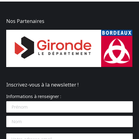
Nos Partenaires
Inscrivez-vous à la newsletter !
Informations à renseigner :