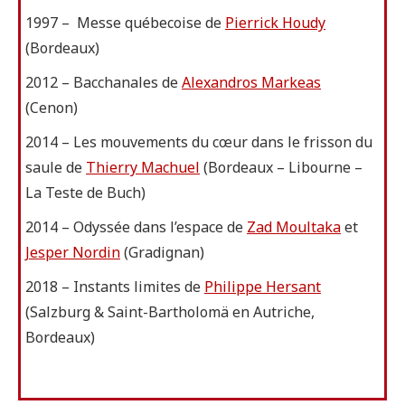
1997 – Messe québecoise de
Pierrick Houdy
(Bordeaux)
2012 – Bacchanales de
Alexandros Markeas
(Cenon)
2014 – Les mouvements du cœur dans le frisson du
saule de
Thierry Machuel
(Bordeaux – Libourne –
La Teste de Buch)
2014 – Odyssée dans l’espace de
Zad Moultaka
et
Jesper Nordin
(Gradignan)
2018 – Instants limites de
Philippe Hersant
(Salzburg & Saint-Bartholomä en Autriche,
Bordeaux)