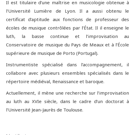
Il est titulaire d’une maîtrise en musicologie obtenue à
l’Université Lumière de Lyon. Il a aussi obtenu le
certificat d’aptitude aux fonctions de professeur des
écoles de musique contrôlées par l’État. Il il enseigne le
luth, la basse continue et l’improvisation au
Conservatoire de musique du Pays de Meaux et à l’École
supérieure de musique de Porto (Portugal).
Instrumentiste spécialisé dans l’accompagnement, il
collabore avec plusieurs ensembles spécialisés dans le
répertoire médiéval, Renaissance et baroque.
Actuellement, il mène une recherche sur l’improvisation
au luth au XVIe siècle, dans le cadre d’un doctorat à
l’Université Jean-Jaurès de Toulouse.