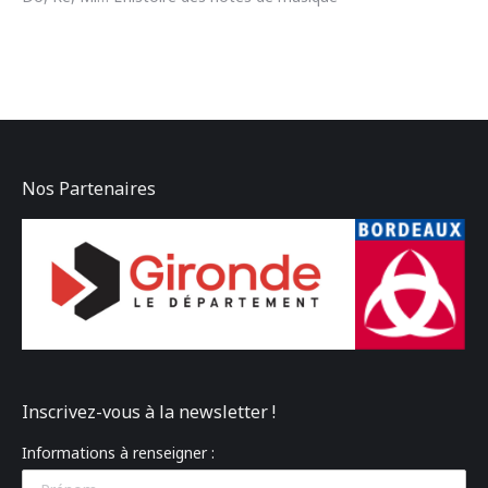
Nos Partenaires
Inscrivez-vous à la newsletter !
Informations à renseigner :