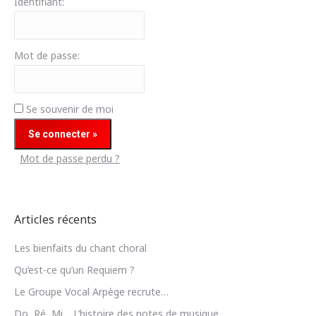
Identifiant:
Mot de passe:
Se souvenir de moi
Mot de passe perdu ?
Articles récents
Les bienfaits du chant choral
Qu’est-ce qu’un Requiem ?
Le Groupe Vocal Arpège recrute…
Do, Ré, Mi… L’histoire des notes de musique