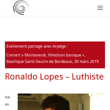
Evénement partagé avec Arpège :
Concert « Monteverdi, l’émotion baroque »,
Basilique Saint-Seurin de Bordeaux, 30 mars 2019
Ronaldo Lopes – Luthiste
Né
au