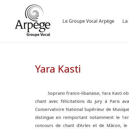
Le Groupe Vocal Arpège
La
Yara Kasti
Soprano franco-libanaise, Yara Kasti obti
chant avec félicitations du jury à Paris ava
Conservatoire National Supérieur de Musique 
distingue en remportant notamment le 1er
concours de chant d’Arles et de Mâcon, le 