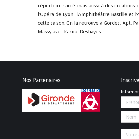
répertoire sacré mais aussi à des création
l’Opéra de Lyon, l’Amphithéâtre Bastille et l
cette saison. On la retrouve à Gordes, Apt, P
Massy avec Karine Deshayes.
Nos Partenaires
Inscrive
Informati