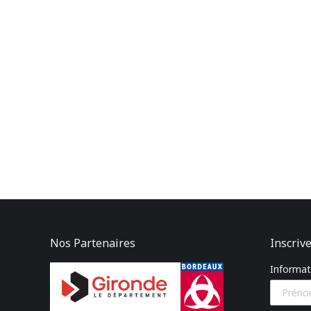
Nos Partenaires
Inscrive
Informati