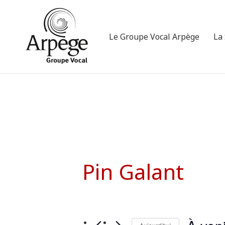
Le Groupe Vocal Arpège
La
Pin Galant