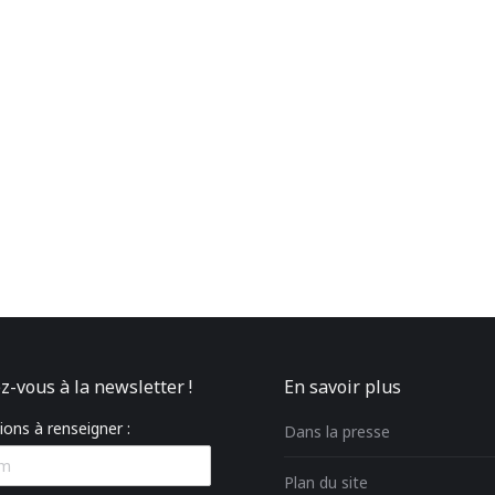
z-vous à la newsletter !
En savoir plus
ons à renseigner :
Dans la presse
Plan du site