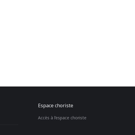
Espace choriste
Accès à l’espace choriste