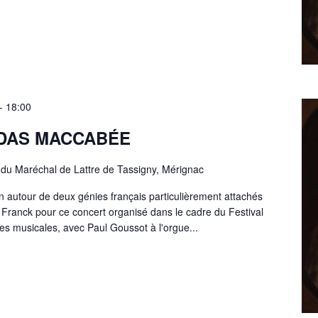
-
18:00
UDAS MACCABÉE
du Maréchal de Lattre de Tassigny, Mérignac
autour de deux génies français particulièrement attachés
t Franck pour ce concert organisé dans le cadre du Festival
es musicales, avec Paul Goussot à l'orgue...