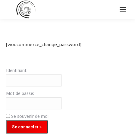
[woocommerce_change_password]
Identifiant:
Mot de passe:
Se souvenir de moi