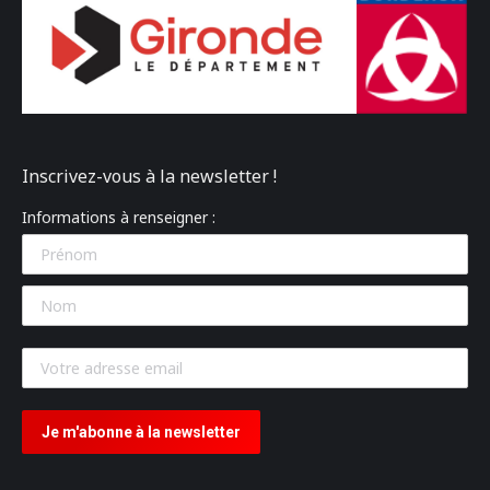
Inscrivez-vous à la newsletter !
Informations à renseigner :