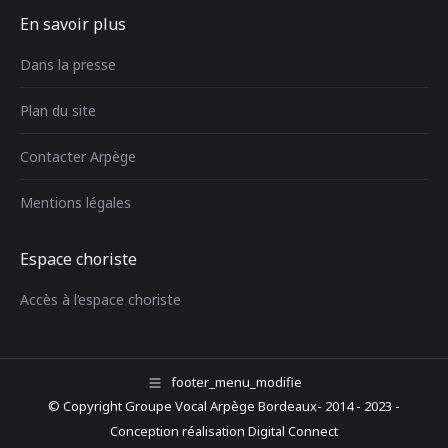
En savoir plus
Dans la presse
Plan du site
Contacter Arpège
Mentions légales
Espace choriste
Accès à l’espace choriste
footer_menu_modifie
© Copyright Groupe Vocal Arpège Bordeaux- 2014 - 2023 -
Conception réalisation
Digital Connect