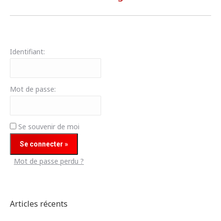
similaires
Identifiant:
Mot de passe:
Se souvenir de moi
Mot de passe perdu ?
Articles récents