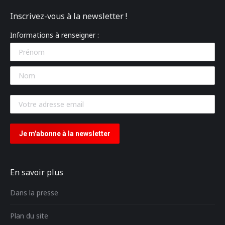
Inscrivez-vous à la newsletter !
Informations à renseigner :
En savoir plus
Dans la presse
Plan du site