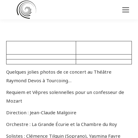
Quelques jolies photos de ce concert au Théâtre
Raymond Devos à Tourcoing…
Requiem et Vêpres solennelles pour un confesseur de
Mozart
Direction : Jean-Claude Malgoire
Orchestre : La Grande Écurie et la Chambre du Roy
Solistes : Clémence Tilquin (Soprano), Yasmina Favre